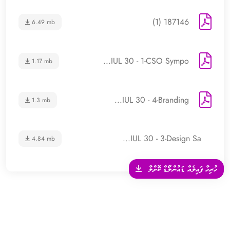
187146 (1)
6.49 mb
IUL 30 - 1-CSO Sympo...
1.17 mb
IUL 30 - 4-Branding...
1.3 mb
IUL 30 - 3-Design Sa...
4.84 mb
ހުރިހާ ފައިލެއް ޑައުންލޯޑް ކޮށްލާ